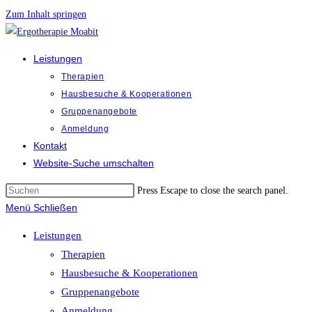
Zum Inhalt springen
Leistungen
Therapien
Hausbesuche & Kooperationen
Gruppenangebote
Anmeldung
Kontakt
Website-Suche umschalten
Press Escape to close the search panel.
Menü
Schließen
Leistungen
Therapien
Hausbesuche & Kooperationen
Gruppenangebote
Anmeldung