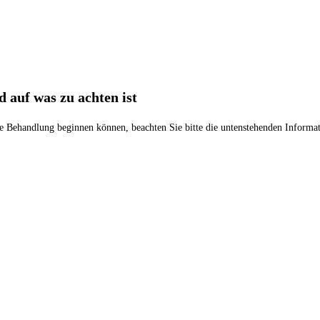
 auf was zu achten ist
e Behandlung beginnen können, beachten Sie bitte die untenstehenden Informa