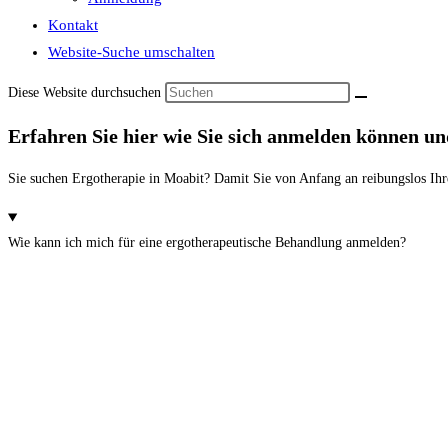
Kontakt
Website-Suche umschalten
Diese Website durchsuchen
Erfahren Sie hier wie Sie sich anmelden können und
Sie suchen Ergotherapie in Moabit? Damit Sie von Anfang an reibungslos Ihr
Wie kann ich mich für eine ergotherapeutische Behandlung anmelden?